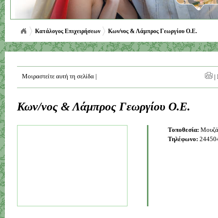
Κατάλογος Επιχειρήσεων
Κων/νος & Λάμπρος Γεωργίου Ο.Ε.
Μοιραστείτε αυτή τη σελίδα
|
|
Κων/νος & Λάμπρος Γεωργίου Ο.Ε.
Τοποθεσία:
Μουζά
Τηλέφωνο:
24450