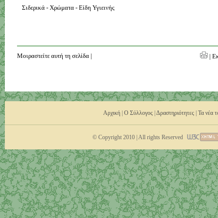
Σιδερικά - Χρώματα - Είδη Υγιεινής
Μοιραστείτε αυτή τη σελίδα
|
| Ε
Αρχική
|
Ο Σύλλογος
|
Δραστηριότητες
|
Τα νέα 
© Copyright 2010 | All rights Reserved