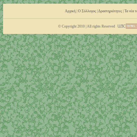
Αρχική
|
Ο Σύλλογος
|
Δραστηριότητες
|
Τα νέα 
© Copyright 2010 | All rights Reserved