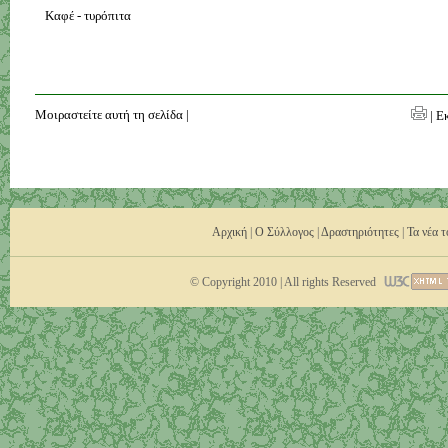
Καφέ - τυρόπιτα
Μοιραστείτε αυτή τη σελίδα
|
| Ε
Αρχική
|
Ο Σύλλογος
|
Δραστηριότητες
|
Τα νέα 
© Copyright 2010 | All rights Reserved