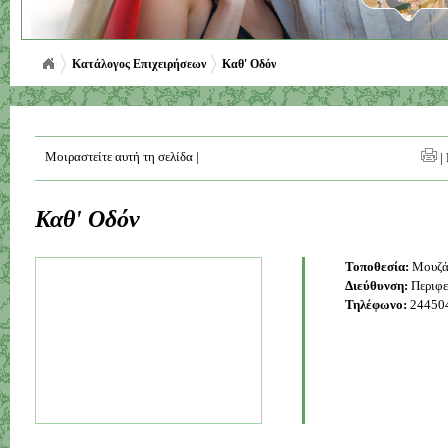
Κατάλογος Επιχειρήσεων
Καθ' Οδόν
Μοιραστείτε αυτή τη σελίδα
|
|
Καθ' Οδόν
Τοποθεσία:
Μουζά
Διεύθυνση:
Περιφε
Τηλέφωνο:
24450